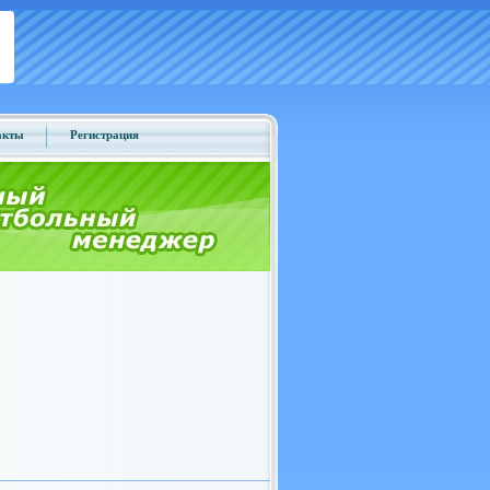
акты
Регистрация