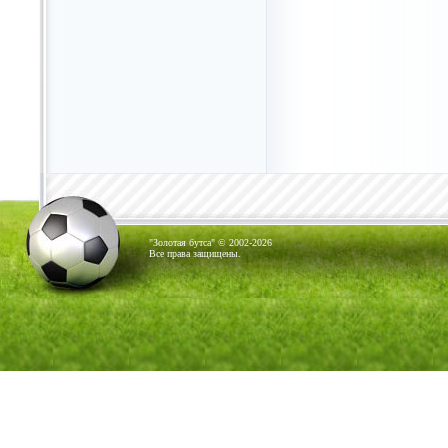
"Золотая бутса" © 2002-2026
Все права защищены.