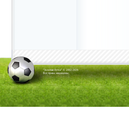
"Золотая бутса" © 2002-2026
Все права защищены.