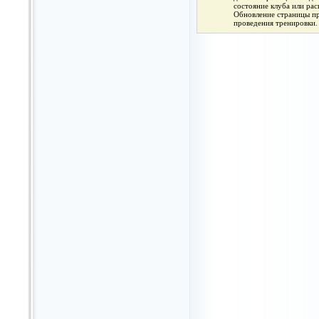
состояние клуба или ра
Обновление страницы про
проведения тренировки.