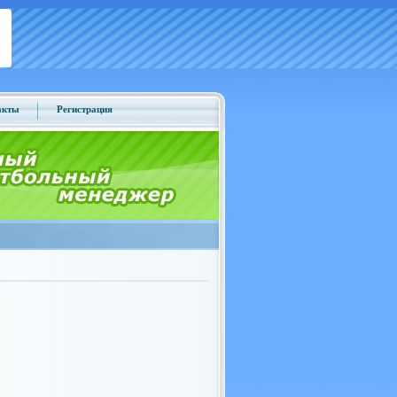
акты
Регистрация