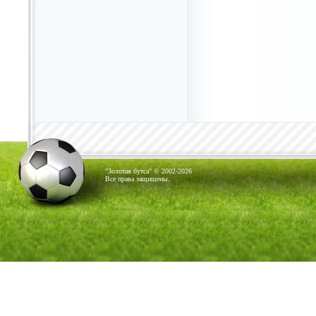
"Золотая бутса" © 2002-2026
Все права защищены.